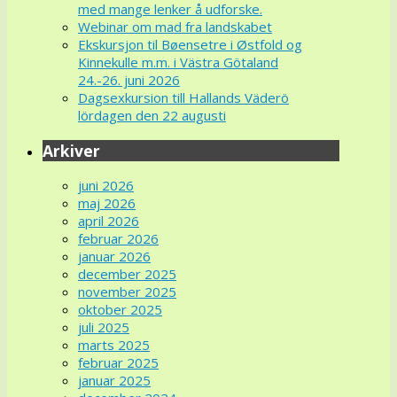
med mange lenker å udforske.
Webinar om mad fra landskabet
Ekskursjon til Bøensetre i Østfold og
Kinnekulle m.m. i Västra Götaland
24.-26. juni 2026
Dagsexkursion till Hallands Väderö
lördagen den 22 augusti
Arkiver
juni 2026
maj 2026
april 2026
februar 2026
januar 2026
december 2025
november 2025
oktober 2025
juli 2025
marts 2025
februar 2025
januar 2025