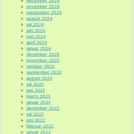
december 2024
november 2024
september 2024
august 2024
juli 2024
juni 2024
maj 2024
april 2024
januar 2024
december 2023
november 2023
oktober 2023
september 2023
august 2023
juli 2023
juni 2023
marts 2023
januar 2023
december 2022
juli 2022
juni 2022
februar 2022
januar 2022