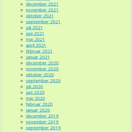
december 2021
november 2021
oktober 2021
september 2021
juli 2021
juni 2021
maj 2021
april 2021
februar 2021
januar 2021
december 2020
november 2020
oktober 2020
september 2020
juli 2020
juni 2020
maj 2020
februar 2020
januar 2020
december 2019
november 2019
september 2019