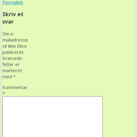
Permalink
.
Skriv et
svar
Din e-
mailadresse
vil ikke blive
publiceret.
Krævede
felter er
markeret
med
*
Kommentar
*