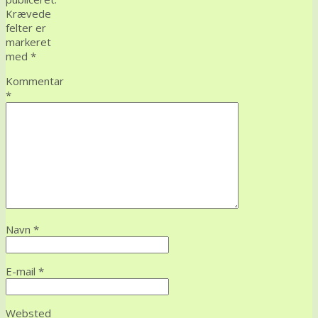
Krævede
felter er
markeret
med
*
Kommentar
*
Navn
*
E-mail
*
Websted