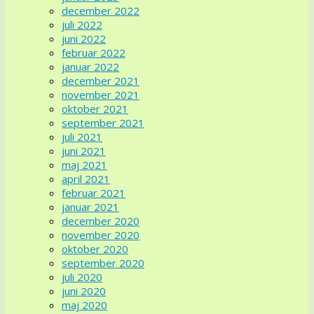
december 2022
juli 2022
juni 2022
februar 2022
januar 2022
december 2021
november 2021
oktober 2021
september 2021
juli 2021
juni 2021
maj 2021
april 2021
februar 2021
januar 2021
december 2020
november 2020
oktober 2020
september 2020
juli 2020
juni 2020
maj 2020