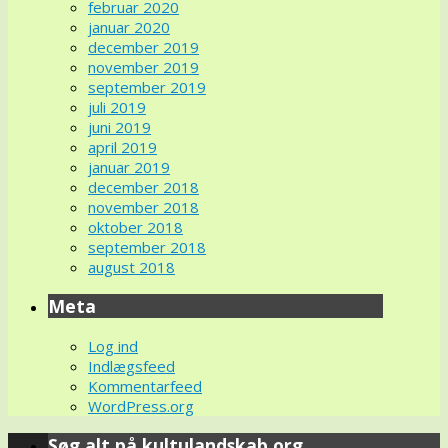
februar 2020
januar 2020
december 2019
november 2019
september 2019
juli 2019
juni 2019
april 2019
januar 2019
december 2018
november 2018
oktober 2018
september 2018
august 2018
Meta
Log ind
Indlægsfeed
Kommentarfeed
WordPress.org
Søg alt på kultulandskab.org