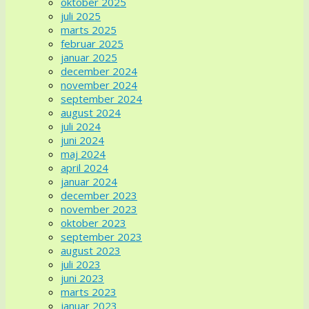
oktober 2025
juli 2025
marts 2025
februar 2025
januar 2025
december 2024
november 2024
september 2024
august 2024
juli 2024
juni 2024
maj 2024
april 2024
januar 2024
december 2023
november 2023
oktober 2023
september 2023
august 2023
juli 2023
juni 2023
marts 2023
januar 2023