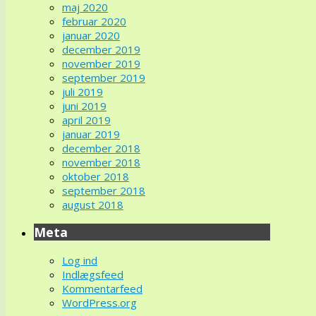
maj 2020
februar 2020
januar 2020
december 2019
november 2019
september 2019
juli 2019
juni 2019
april 2019
januar 2019
december 2018
november 2018
oktober 2018
september 2018
august 2018
Meta
Log ind
Indlægsfeed
Kommentarfeed
WordPress.org