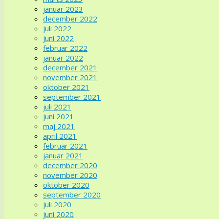
januar 2023
december 2022
juli 2022
juni 2022
februar 2022
januar 2022
december 2021
november 2021
oktober 2021
september 2021
juli 2021
juni 2021
maj 2021
april 2021
februar 2021
januar 2021
december 2020
november 2020
oktober 2020
september 2020
juli 2020
juni 2020