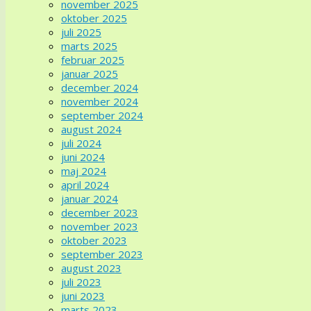
november 2025
oktober 2025
juli 2025
marts 2025
februar 2025
januar 2025
december 2024
november 2024
september 2024
august 2024
juli 2024
juni 2024
maj 2024
april 2024
januar 2024
december 2023
november 2023
oktober 2023
september 2023
august 2023
juli 2023
juni 2023
marts 2023