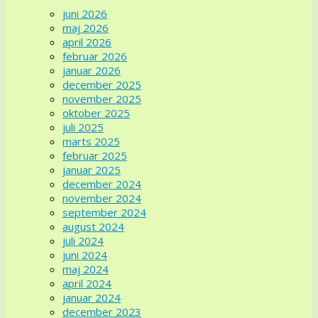
juni 2026
maj 2026
april 2026
februar 2026
januar 2026
december 2025
november 2025
oktober 2025
juli 2025
marts 2025
februar 2025
januar 2025
december 2024
november 2024
september 2024
august 2024
juli 2024
juni 2024
maj 2024
april 2024
januar 2024
december 2023