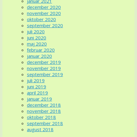
januar 2021
december 2020
november 2020
oktober 2020
september 2020
juli 2020
juni 2020
maj 2020
februar 2020
januar 2020
december 2019
november 2019
september 2019
juli 2019
juni 2019
april 2019
januar 2019
december 2018
november 2018
oktober 2018
september 2018
august 2018