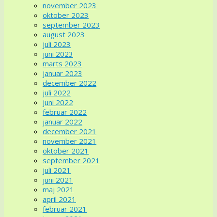
november 2023
oktober 2023
september 2023
august 2023
juli 2023
juni 2023
marts 2023
januar 2023
december 2022
juli 2022
juni 2022
februar 2022
januar 2022
december 2021
november 2021
oktober 2021
september 2021
juli 2021
juni 2021
maj 2021
april 2021
februar 2021