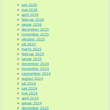
juni 2026
maj 2026
april 2026
februar 2026
januar 2026
december 2025
november 2025
oktober 2025
juli 2025
marts 2025
februar 2025
januar 2025
december 2024
november 2024
september 2024
august 2024
juli 2024
juni 2024
maj 2024
april 2024
januar 2024
december 2023