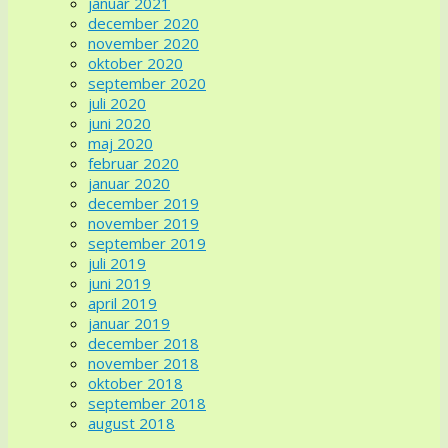
januar 2021
december 2020
november 2020
oktober 2020
september 2020
juli 2020
juni 2020
maj 2020
februar 2020
januar 2020
december 2019
november 2019
september 2019
juli 2019
juni 2019
april 2019
januar 2019
december 2018
november 2018
oktober 2018
september 2018
august 2018