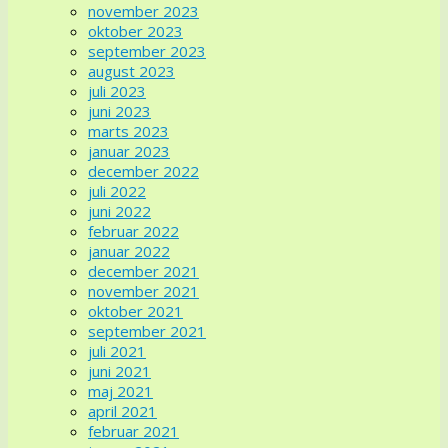
november 2023
oktober 2023
september 2023
august 2023
juli 2023
juni 2023
marts 2023
januar 2023
december 2022
juli 2022
juni 2022
februar 2022
januar 2022
december 2021
november 2021
oktober 2021
september 2021
juli 2021
juni 2021
maj 2021
april 2021
februar 2021