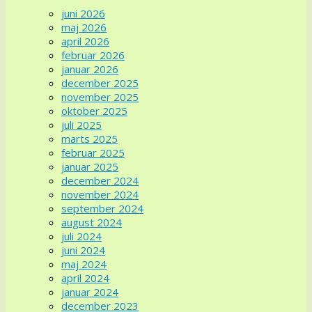
juni 2026
maj 2026
april 2026
februar 2026
januar 2026
december 2025
november 2025
oktober 2025
juli 2025
marts 2025
februar 2025
januar 2025
december 2024
november 2024
september 2024
august 2024
juli 2024
juni 2024
maj 2024
april 2024
januar 2024
december 2023