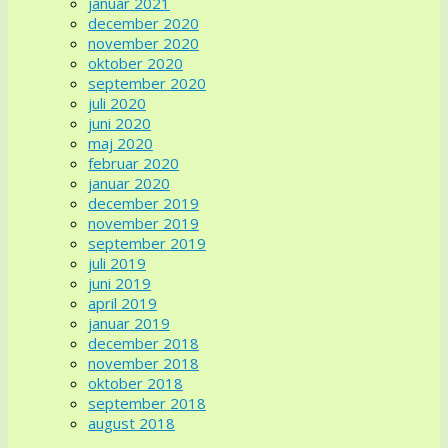
januar 2021
december 2020
november 2020
oktober 2020
september 2020
juli 2020
juni 2020
maj 2020
februar 2020
januar 2020
december 2019
november 2019
september 2019
juli 2019
juni 2019
april 2019
januar 2019
december 2018
november 2018
oktober 2018
september 2018
august 2018