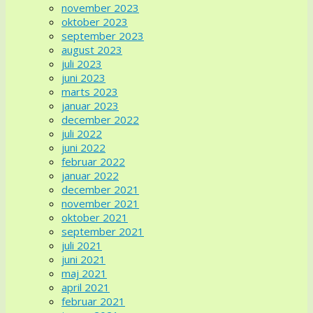
november 2023
oktober 2023
september 2023
august 2023
juli 2023
juni 2023
marts 2023
januar 2023
december 2022
juli 2022
juni 2022
februar 2022
januar 2022
december 2021
november 2021
oktober 2021
september 2021
juli 2021
juni 2021
maj 2021
april 2021
februar 2021