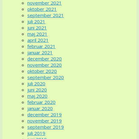
november 2021
oktober 2021
september 2021
juli 2021
juni 2021
maj 2021
april 2021
februar 2021
januar 2021
december 2020
november 2020
oktober 2020
september 2020
juli 2020
juni 2020
maj 2020
februar 2020
januar 2020
december 2019
november 2019
september 2019
juli 2019