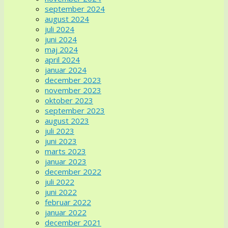
september 2024
august 2024
juli 2024
juni 2024
maj 2024
april 2024
januar 2024
december 2023
november 2023
oktober 2023
september 2023
august 2023
juli 2023
juni 2023
marts 2023
januar 2023
december 2022
juli 2022
juni 2022
februar 2022
januar 2022
december 2021