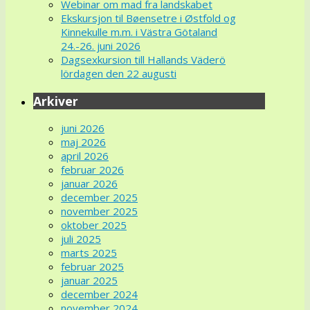
Webinar om mad fra landskabet
Ekskursjon til Bøensetre i Østfold og
Kinnekulle m.m. i Västra Götaland
24.-26. juni 2026
Dagsexkursion till Hallands Väderö
lördagen den 22 augusti
Arkiver
juni 2026
maj 2026
april 2026
februar 2026
januar 2026
december 2025
november 2025
oktober 2025
juli 2025
marts 2025
februar 2025
januar 2025
december 2024
november 2024