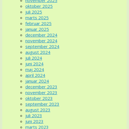
november 2025
oktober 2025
juli 2025
marts 2025
februar 2025
januar 2025
december 2024
november 2024
september 2024
august 2024
juli 2024
juni 2024
maj 2024
april 2024
januar 2024
december 2023
november 2023
oktober 2023
september 2023
august 2023
juli 2023
juni 2023
marts 2023