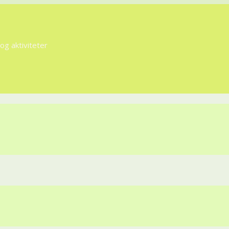
g aktiviteter