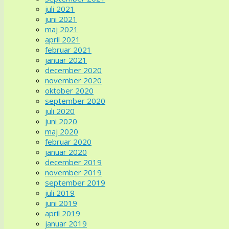
juli 2021
juni 2021
maj 2021
april 2021
februar 2021
januar 2021
december 2020
november 2020
oktober 2020
september 2020
juli 2020
juni 2020
maj 2020
februar 2020
januar 2020
december 2019
november 2019
september 2019
juli 2019
juni 2019
april 2019
januar 2019