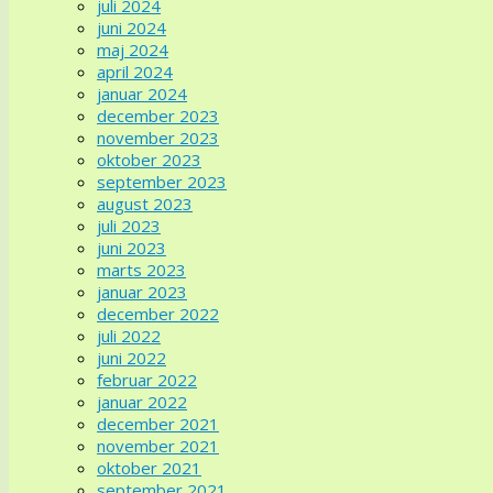
juli 2024
juni 2024
maj 2024
april 2024
januar 2024
december 2023
november 2023
oktober 2023
september 2023
august 2023
juli 2023
juni 2023
marts 2023
januar 2023
december 2022
juli 2022
juni 2022
februar 2022
januar 2022
december 2021
november 2021
oktober 2021
september 2021