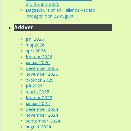
24.-26. juni 2026
Dagsexkursion till Hallands Väderö
lördagen den 22 augusti
Arkiver
juni 2026
maj 2026
april 2026
februar 2026
januar 2026
december 2025
november 2025
oktober 2025
juli 2025
marts 2025
februar 2025
januar 2025
december 2024
november 2024
september 2024
august 2024