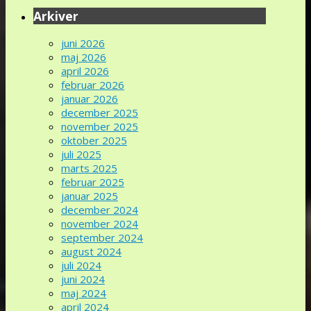
Arkiver
juni 2026
maj 2026
april 2026
februar 2026
januar 2026
december 2025
november 2025
oktober 2025
juli 2025
marts 2025
februar 2025
januar 2025
december 2024
november 2024
september 2024
august 2024
juli 2024
juni 2024
maj 2024
april 2024