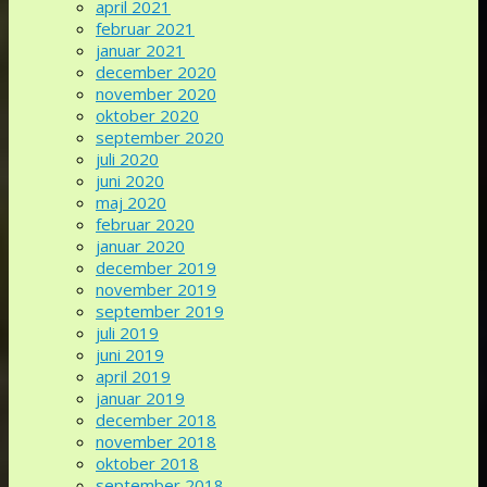
april 2021
februar 2021
januar 2021
december 2020
november 2020
oktober 2020
september 2020
juli 2020
juni 2020
maj 2020
februar 2020
januar 2020
december 2019
november 2019
september 2019
juli 2019
juni 2019
april 2019
januar 2019
december 2018
november 2018
oktober 2018
september 2018