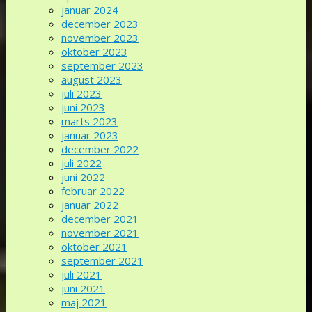
januar 2024
december 2023
november 2023
oktober 2023
september 2023
august 2023
juli 2023
juni 2023
marts 2023
januar 2023
december 2022
juli 2022
juni 2022
februar 2022
januar 2022
december 2021
november 2021
oktober 2021
september 2021
juli 2021
juni 2021
maj 2021