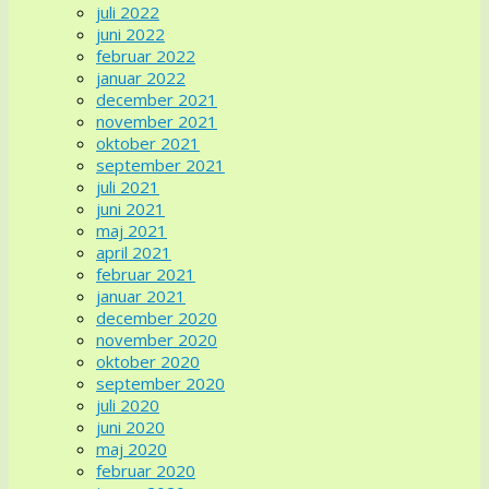
juli 2022
juni 2022
februar 2022
januar 2022
december 2021
november 2021
oktober 2021
september 2021
juli 2021
juni 2021
maj 2021
april 2021
februar 2021
januar 2021
december 2020
november 2020
oktober 2020
september 2020
juli 2020
juni 2020
maj 2020
februar 2020