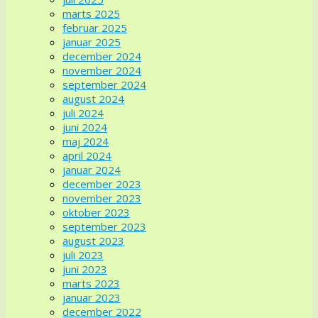
marts 2025
februar 2025
januar 2025
december 2024
november 2024
september 2024
august 2024
juli 2024
juni 2024
maj 2024
april 2024
januar 2024
december 2023
november 2023
oktober 2023
september 2023
august 2023
juli 2023
juni 2023
marts 2023
januar 2023
december 2022