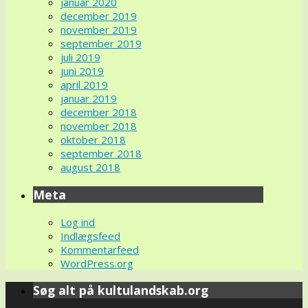
januar 2020
december 2019
november 2019
september 2019
juli 2019
juni 2019
april 2019
januar 2019
december 2018
november 2018
oktober 2018
september 2018
august 2018
Meta
Log ind
Indlægsfeed
Kommentarfeed
WordPress.org
Søg alt på kultulandskab.org