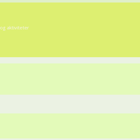
g aktiviteter