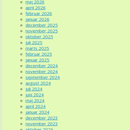
maj 2026
april 2026
februar 2026
januar 2026
december 2025
november 2025
oktober 2025
juli 2025
marts 2025
februar 2025
januar 2025
december 2024
november 2024
september 2024
august 2024
juli 2024
juni 2024
maj 2024
april 2024
januar 2024
december 2023
november 2023
oktober 2023