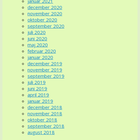
januar 2021
december 2020
november 2020
oktober 2020
september 2020
juli 2020
juni 2020
maj 2020
februar 2020
januar 2020
december 2019
november 2019
september 2019
juli 2019
juni 2019
april 2019
januar 2019
december 2018
november 2018
oktober 2018
september 2018
august 2018