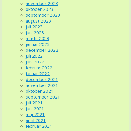
november 2023
oktober 2023
september 2023
august 2023
juli 2023
juni 2023
marts 2023
januar 2023
december 2022
juli 2022
juni 2022
februar 2022
januar 2022
december 2021
november 2021
oktober 2021
september 2021
juli 2021
juni 2021
maj 2021
april 2021
februar 2021