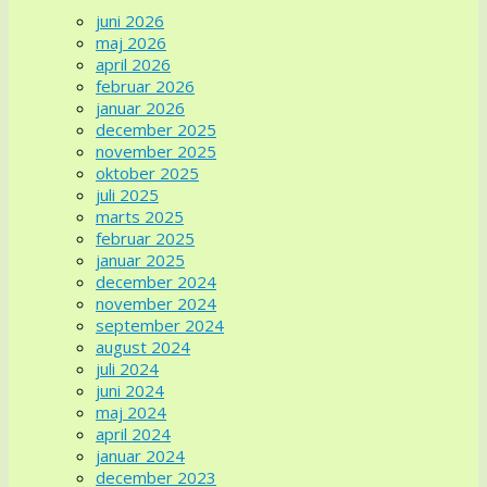
juni 2026
maj 2026
april 2026
februar 2026
januar 2026
december 2025
november 2025
oktober 2025
juli 2025
marts 2025
februar 2025
januar 2025
december 2024
november 2024
september 2024
august 2024
juli 2024
juni 2024
maj 2024
april 2024
januar 2024
december 2023