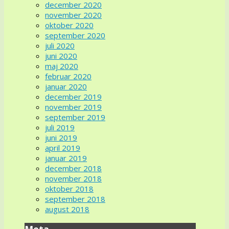
december 2020
november 2020
oktober 2020
september 2020
juli 2020
juni 2020
maj 2020
februar 2020
januar 2020
december 2019
november 2019
september 2019
juli 2019
juni 2019
april 2019
januar 2019
december 2018
november 2018
oktober 2018
september 2018
august 2018