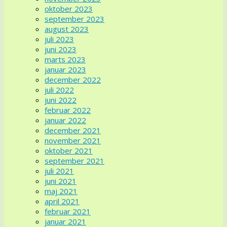
oktober 2023
september 2023
august 2023
juli 2023
juni 2023
marts 2023
januar 2023
december 2022
juli 2022
juni 2022
februar 2022
januar 2022
december 2021
november 2021
oktober 2021
september 2021
juli 2021
juni 2021
maj 2021
april 2021
februar 2021
januar 2021