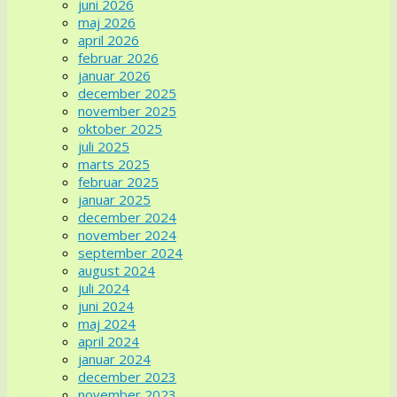
juni 2026
maj 2026
april 2026
februar 2026
januar 2026
december 2025
november 2025
oktober 2025
juli 2025
marts 2025
februar 2025
januar 2025
december 2024
november 2024
september 2024
august 2024
juli 2024
juni 2024
maj 2024
april 2024
januar 2024
december 2023
november 2023