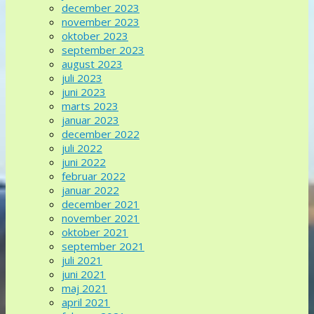
december 2023
november 2023
oktober 2023
september 2023
august 2023
juli 2023
juni 2023
marts 2023
januar 2023
december 2022
juli 2022
juni 2022
februar 2022
januar 2022
december 2021
november 2021
oktober 2021
september 2021
juli 2021
juni 2021
maj 2021
april 2021