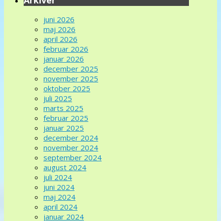
juni 2026
maj 2026
april 2026
februar 2026
januar 2026
december 2025
november 2025
oktober 2025
juli 2025
marts 2025
februar 2025
januar 2025
december 2024
november 2024
september 2024
august 2024
juli 2024
juni 2024
maj 2024
april 2024
januar 2024