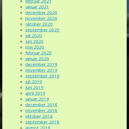
februar 2021
januar 2021
december 2020
november 2020
oktober 2020
september 2020
juli 2020
juni 2020
maj 2020
februar 2020
januar 2020
december 2019
november 2019
september 2019
juli 2019
juni 2019
april 2019
januar 2019
december 2018
november 2018
oktober 2018
september 2018
august 2018