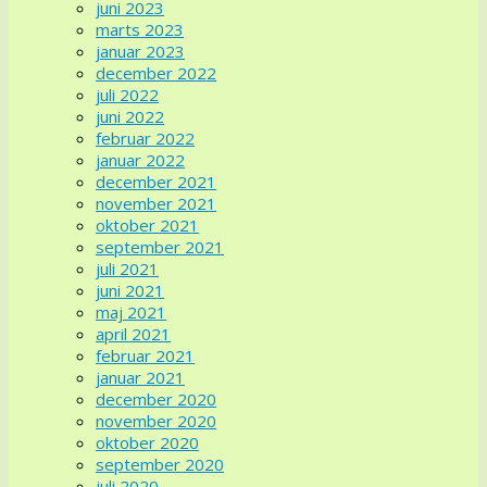
juni 2023
marts 2023
januar 2023
december 2022
juli 2022
juni 2022
februar 2022
januar 2022
december 2021
november 2021
oktober 2021
september 2021
juli 2021
juni 2021
maj 2021
april 2021
februar 2021
januar 2021
december 2020
november 2020
oktober 2020
september 2020
juli 2020