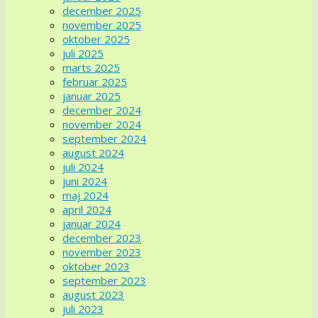
december 2025
november 2025
oktober 2025
juli 2025
marts 2025
februar 2025
januar 2025
december 2024
november 2024
september 2024
august 2024
juli 2024
juni 2024
maj 2024
april 2024
januar 2024
december 2023
november 2023
oktober 2023
september 2023
august 2023
juli 2023