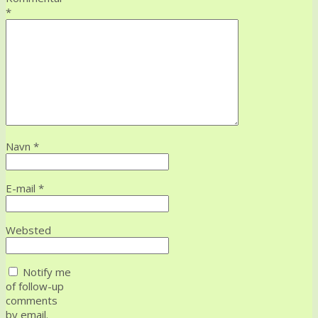
*
Navn
*
E-mail
*
Websted
Notify me
of follow-up
comments
by email.