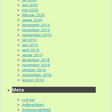
juni 2020
maj 2020
februar 2020
januar 2020
december 2019
november 2019
september 2019
juli 2019
juni 2019
april 2019
januar 2019
december 2018
november 2018
oktober 2018
september 2018
august 2018
Meta
Log ind
Indlægsfeed
Kommentarfeed