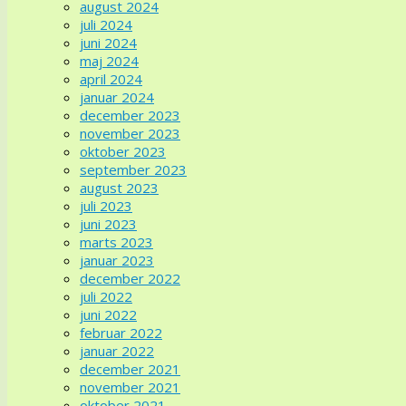
august 2024
juli 2024
juni 2024
maj 2024
april 2024
januar 2024
december 2023
november 2023
oktober 2023
september 2023
august 2023
juli 2023
juni 2023
marts 2023
januar 2023
december 2022
juli 2022
juni 2022
februar 2022
januar 2022
december 2021
november 2021
oktober 2021