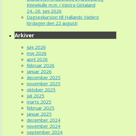
Kinnekulle m.m. i Västra Götaland
24.-26. juni 2026
Dagsexkursion till Hallands Väderö
lördagen den 22 augusti
Arkiver
juni 2026
maj 2026
april 2026
februar 2026
januar 2026
december 2025
november 2025
oktober 2025
juli 2025
marts 2025
februar 2025
januar 2025
december 2024
november 2024
september 2024