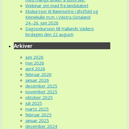
Webinar om mad fra landskabet
Ekskursjon til Bøensetre i Østfold og
Kinnekulle m.m. i Västra Götaland
24.-26. juni 2026
Dagsexkursion till Hallands Väderö
lördagen den 22 augusti
Arkiver
juni 2026
maj 2026
april 2026
februar 2026
januar 2026
december 2025
november 2025
oktober 2025
juli 2025
marts 2025
februar 2025
januar 2025
december 2024