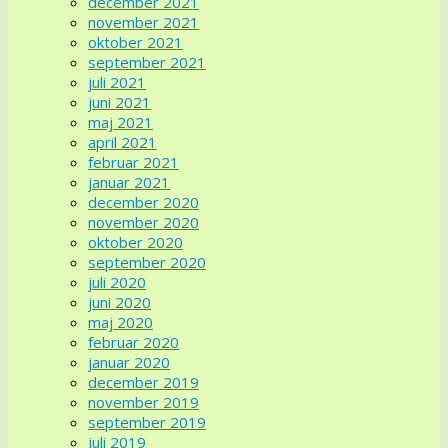
december 2021
november 2021
oktober 2021
september 2021
juli 2021
juni 2021
maj 2021
april 2021
februar 2021
januar 2021
december 2020
november 2020
oktober 2020
september 2020
juli 2020
juni 2020
maj 2020
februar 2020
januar 2020
december 2019
november 2019
september 2019
juli 2019