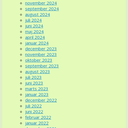
november 2024
september 2024
august 2024
juli 2024
juni 2024
maj 2024
april 2024
januar 2024
december 2023
november 2023
oktober 2023
september 2023
august 2023
juli 2023
juni 2023
marts 2023
januar 2023
december 2022
juli 2022
juni 2022
februar 2022
januar 2022