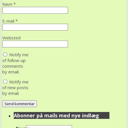
Navn
*
E-mail
*
Websted
Notify me
of follow-up
comments
by email.
Notify me
of new posts
by email.
Abonner på mails med nye indlæg