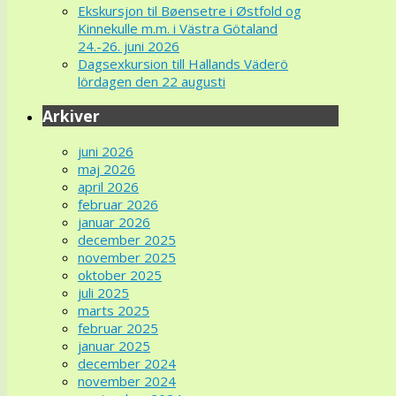
Ekskursjon til Bøensetre i Østfold og
Kinnekulle m.m. i Västra Götaland
24.-26. juni 2026
Dagsexkursion till Hallands Väderö
lördagen den 22 augusti
Arkiver
juni 2026
maj 2026
april 2026
februar 2026
januar 2026
december 2025
november 2025
oktober 2025
juli 2025
marts 2025
februar 2025
januar 2025
december 2024
november 2024