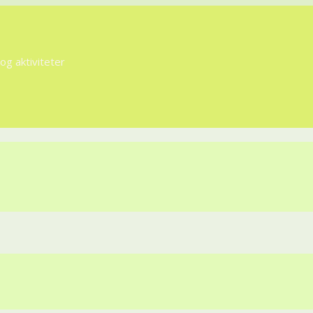
g aktiviteter