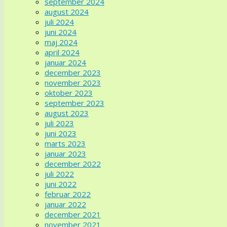
september 2024
august 2024
juli 2024
juni 2024
maj 2024
april 2024
januar 2024
december 2023
november 2023
oktober 2023
september 2023
august 2023
juli 2023
juni 2023
marts 2023
januar 2023
december 2022
juli 2022
juni 2022
februar 2022
januar 2022
december 2021
november 2021