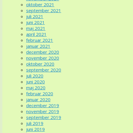
oktober 2021
september 2021
juli 2021
juni 2021
maj 2021
april 2021
februar 2021
januar 2021
december 2020
november 2020
oktober 2020
september 2020
juli 2020
juni 2020
maj 2020
februar 2020
januar 2020
december 2019
november 2019
september 2019
juli 2019
juni 2019