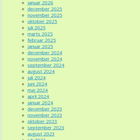
januar 2026
december 2025
november 2025
oktober 2025
juli 2025
marts 2025
februar 2025
januar 2025
december 2024
november 2024
september 2024
august 2024
juli 2024
juni 2024
maj 2024
april 2024
januar 2024
december 2023
november 2023
oktober 2023
september 2023
august 2023
juli 2023