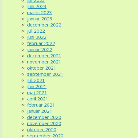
juni 2023
marts 2023
januar 2023
december 2022
juli 2022
juni 2022
februar 2022
januar 2022
december 2021
november 2021
oktober 2021
september 2021
juli 2021
juni 2021
maj 2021
april 2021
februar 2021
januar 2021
december 2020
november 2020
oktober 2020
september 2020