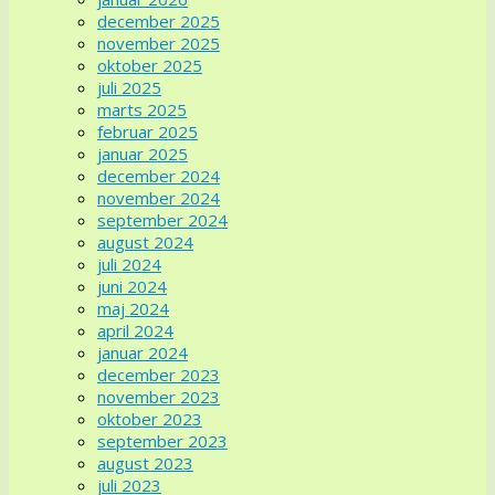
december 2025
november 2025
oktober 2025
juli 2025
marts 2025
februar 2025
januar 2025
december 2024
november 2024
september 2024
august 2024
juli 2024
juni 2024
maj 2024
april 2024
januar 2024
december 2023
november 2023
oktober 2023
september 2023
august 2023
juli 2023