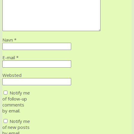
Navn
*
E-mail
*
Websted
Notify me
of follow-up
comments
by email.
Notify me
of new posts
by email.