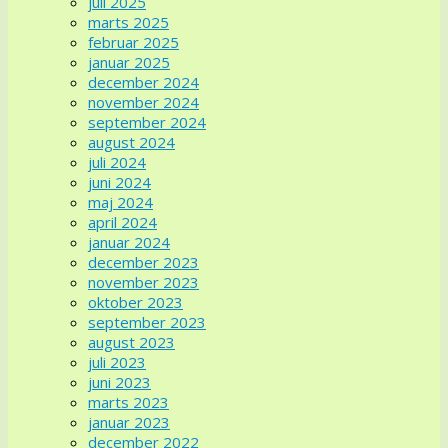
juli 2025
marts 2025
februar 2025
januar 2025
december 2024
november 2024
september 2024
august 2024
juli 2024
juni 2024
maj 2024
april 2024
januar 2024
december 2023
november 2023
oktober 2023
september 2023
august 2023
juli 2023
juni 2023
marts 2023
januar 2023
december 2022