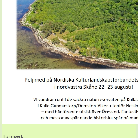
Bogmærk