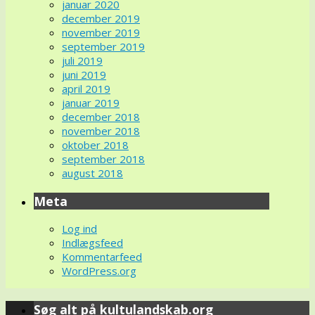
januar 2020
december 2019
november 2019
september 2019
juli 2019
juni 2019
april 2019
januar 2019
december 2018
november 2018
oktober 2018
september 2018
august 2018
Meta
Log ind
Indlægsfeed
Kommentarfeed
WordPress.org
Søg alt på kultulandskab.org