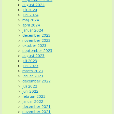
august 2024
juli 2024
juni 2024
maj 2024
april 2024
januar 2024
december 2023
november 2023
oktober 2023
september 2023
august 2023
juli 2023
juni 2023
marts 2023
januar 2023
december 2022
juli 2022
juni 2022
februar 2022
januar 2022
december 2021
november 2021