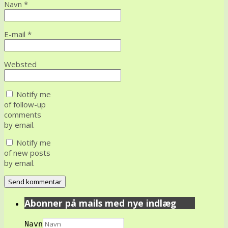
Navn
*
E-mail
*
Websted
Notify me
of follow-up
comments
by email.
Notify me
of new posts
by email.
Abonner på mails med nye indlæg
Navn