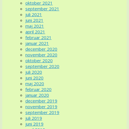
oktober 2021
september 2021
juli 2021
juni 2021
maj 2021
april 2021
februar 2021
januar 2021
december 2020
november 2020
oktober 2020
september 2020
juli 2020
juni 2020
maj 2020
februar 2020
januar 2020
december 2019
november 2019
september 2019
juli 2019
juni 2019