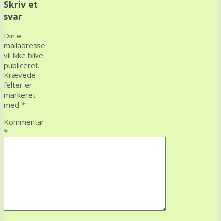
Skriv et
svar
Din e-
mailadresse
vil ikke blive
publiceret.
Krævede
felter er
markeret
med
*
Kommentar
*