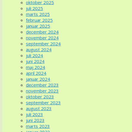
oktober 2025
juli 2025
marts 2025
februar 2025
januar 2025
december 2024
november 2024
september 2024
august 2024
juli 2024
juni 2024
maj 2024
april 2024
januar 2024
december 2023
november 2023
oktober 2023
september 2023
august 2023
juli 2023
juni 2023
marts 2023