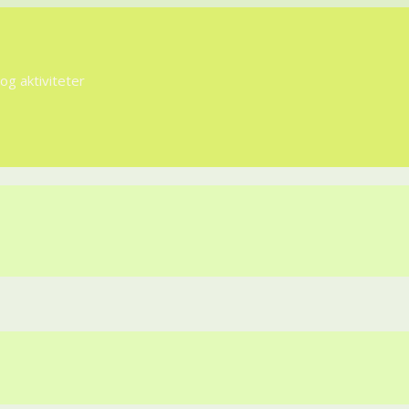
g aktiviteter