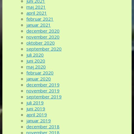
juni 2021
maj 2021
april 2021
februar 2021
januar 2021
december 2020
november 2020
oktober 2020
september 2020
juli 2020
juni 2020
maj 2020
februar 2020
januar 2020
december 2019
november 2019
september 2019
juli 2019
juni 2019
april 2019
januar 2019
december 2018
november 2018