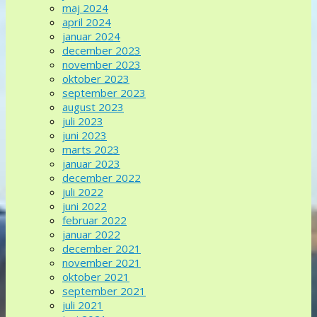
maj 2024
april 2024
januar 2024
december 2023
november 2023
oktober 2023
september 2023
august 2023
juli 2023
juni 2023
marts 2023
januar 2023
december 2022
juli 2022
juni 2022
februar 2022
januar 2022
december 2021
november 2021
oktober 2021
september 2021
juli 2021