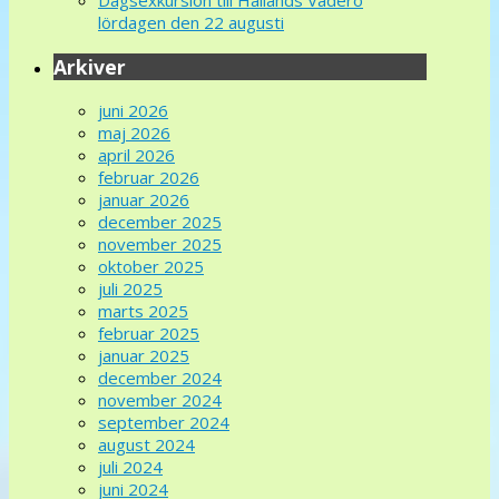
Dagsexkursion till Hallands Väderö
lördagen den 22 augusti
Arkiver
juni 2026
maj 2026
april 2026
februar 2026
januar 2026
december 2025
november 2025
oktober 2025
juli 2025
marts 2025
februar 2025
januar 2025
december 2024
november 2024
september 2024
august 2024
juli 2024
juni 2024