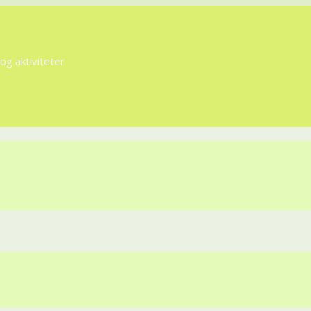
g aktiviteter