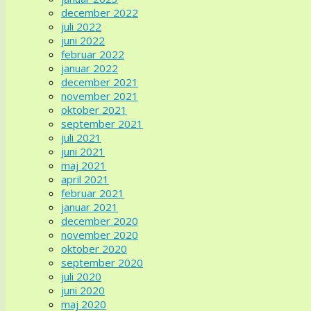
december 2022
juli 2022
juni 2022
februar 2022
januar 2022
december 2021
november 2021
oktober 2021
september 2021
juli 2021
juni 2021
maj 2021
april 2021
februar 2021
januar 2021
december 2020
november 2020
oktober 2020
september 2020
juli 2020
juni 2020
maj 2020