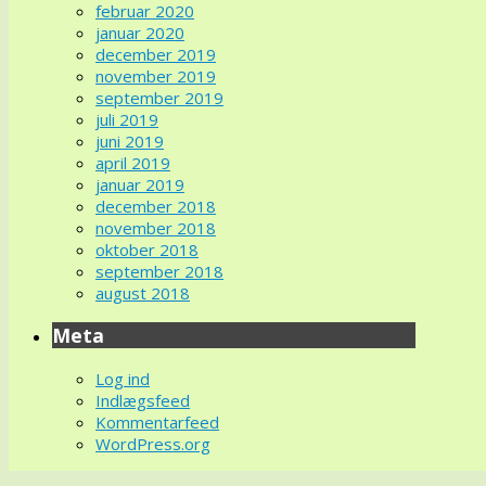
februar 2020
januar 2020
december 2019
november 2019
september 2019
juli 2019
juni 2019
april 2019
januar 2019
december 2018
november 2018
oktober 2018
september 2018
august 2018
Meta
Log ind
Indlægsfeed
Kommentarfeed
WordPress.org