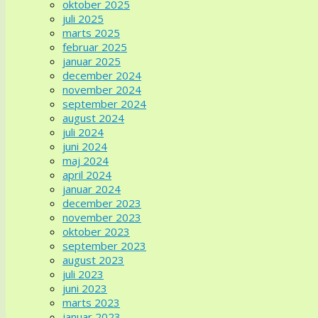
oktober 2025
juli 2025
marts 2025
februar 2025
januar 2025
december 2024
november 2024
september 2024
august 2024
juli 2024
juni 2024
maj 2024
april 2024
januar 2024
december 2023
november 2023
oktober 2023
september 2023
august 2023
juli 2023
juni 2023
marts 2023
januar 2023