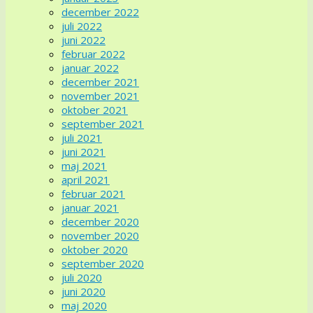
december 2022
juli 2022
juni 2022
februar 2022
januar 2022
december 2021
november 2021
oktober 2021
september 2021
juli 2021
juni 2021
maj 2021
april 2021
februar 2021
januar 2021
december 2020
november 2020
oktober 2020
september 2020
juli 2020
juni 2020
maj 2020