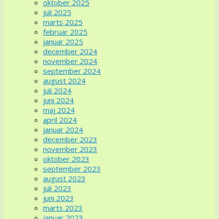
oktober 2025
juli 2025
marts 2025
februar 2025
januar 2025
december 2024
november 2024
september 2024
august 2024
juli 2024
juni 2024
maj 2024
april 2024
januar 2024
december 2023
november 2023
oktober 2023
september 2023
august 2023
juli 2023
juni 2023
marts 2023
januar 2023