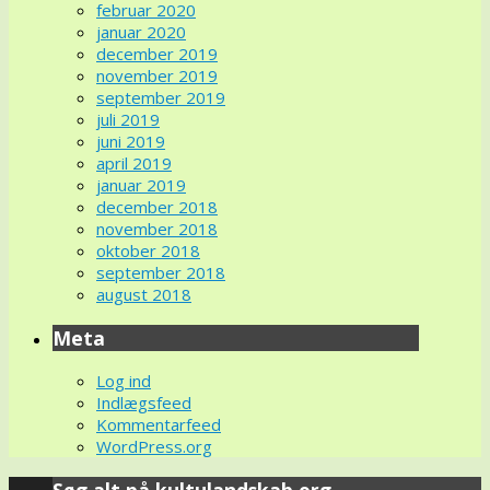
februar 2020
januar 2020
december 2019
november 2019
september 2019
juli 2019
juni 2019
april 2019
januar 2019
december 2018
november 2018
oktober 2018
september 2018
august 2018
Meta
Log ind
Indlægsfeed
Kommentarfeed
WordPress.org
Søg alt på kultulandskab.org