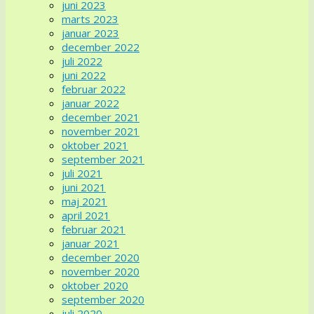
juni 2023
marts 2023
januar 2023
december 2022
juli 2022
juni 2022
februar 2022
januar 2022
december 2021
november 2021
oktober 2021
september 2021
juli 2021
juni 2021
maj 2021
april 2021
februar 2021
januar 2021
december 2020
november 2020
oktober 2020
september 2020
juli 2020