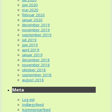
juni 2020
maj 2020
februar 2020
januar 2020
december 2019
november 2019
september 2019
juli 2019
juni 2019
april 2019
januar 2019
december 2018
november 2018
oktober 2018
september 2018
august 2018
Meta
Log ind
Indlægsfeed
Kommentarfeed