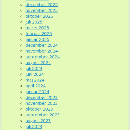
december 2025
november 2025
oktober 2025
juli 2025
marts 2025
februar 2025
januar 2025
december 2024
november 2024
september 2024
august 2024
juli 2024
juni 2024
maj 2024
april 2024
januar 2024
december 2023
november 2023
oktober 2023
september 2023
august 2023
juli 2023