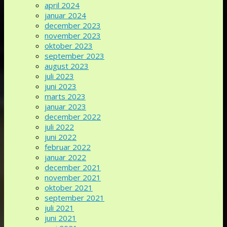
april 2024
januar 2024
december 2023
november 2023
oktober 2023
september 2023
august 2023
juli 2023
juni 2023
marts 2023
januar 2023
december 2022
juli 2022
juni 2022
februar 2022
januar 2022
december 2021
november 2021
oktober 2021
september 2021
juli 2021
juni 2021