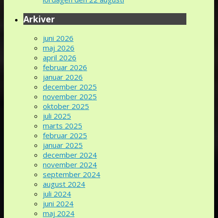
Arkiver
juni 2026
maj 2026
april 2026
februar 2026
januar 2026
december 2025
november 2025
oktober 2025
juli 2025
marts 2025
februar 2025
januar 2025
december 2024
november 2024
september 2024
august 2024
juli 2024
juni 2024
maj 2024