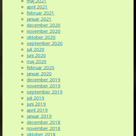
maj 2021
april 2021
februar 2021
januar 2021
december 2020
november 2020
oktober 2020
september 2020
juli 2020
juni 2020
maj 2020
februar 2020
januar 2020
december 2019
november 2019
september 2019
juli 2019
juni 2019
april 2019
januar 2019
december 2018
november 2018
oktober 2018