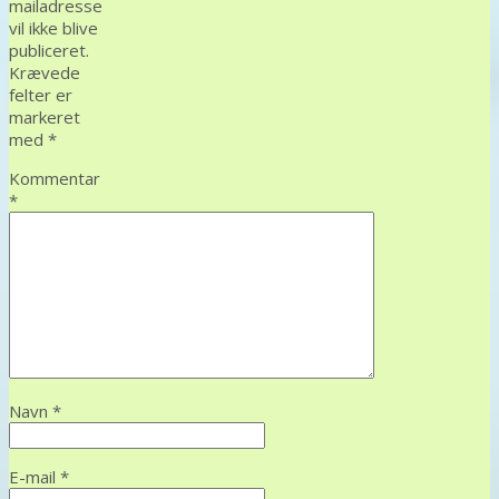
mailadresse
vil ikke blive
publiceret.
Krævede
felter er
markeret
med
*
Kommentar
*
Navn
*
E-mail
*