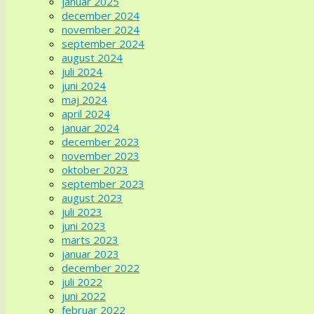
januar 2025
december 2024
november 2024
september 2024
august 2024
juli 2024
juni 2024
maj 2024
april 2024
januar 2024
december 2023
november 2023
oktober 2023
september 2023
august 2023
juli 2023
juni 2023
marts 2023
januar 2023
december 2022
juli 2022
juni 2022
februar 2022