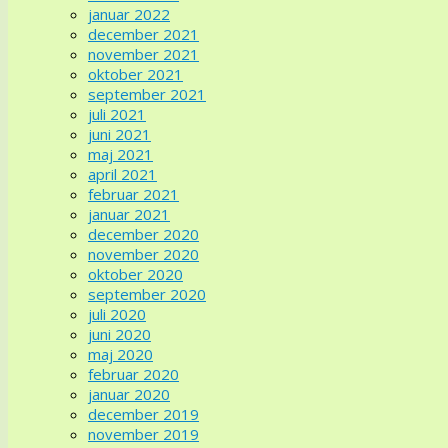
januar 2022
december 2021
november 2021
oktober 2021
september 2021
juli 2021
juni 2021
maj 2021
april 2021
februar 2021
januar 2021
december 2020
november 2020
oktober 2020
september 2020
juli 2020
juni 2020
maj 2020
februar 2020
januar 2020
december 2019
november 2019