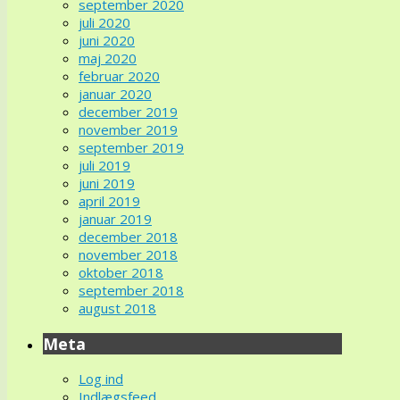
september 2020
juli 2020
juni 2020
maj 2020
februar 2020
januar 2020
december 2019
november 2019
september 2019
juli 2019
juni 2019
april 2019
januar 2019
december 2018
november 2018
oktober 2018
september 2018
august 2018
Meta
Log ind
Indlægsfeed