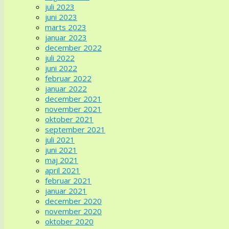
juli 2023
juni 2023
marts 2023
januar 2023
december 2022
juli 2022
juni 2022
februar 2022
januar 2022
december 2021
november 2021
oktober 2021
september 2021
juli 2021
juni 2021
maj 2021
april 2021
februar 2021
januar 2021
december 2020
november 2020
oktober 2020