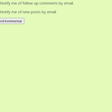
Notify me of follow-up comments by email.
Notify me of new posts by email.