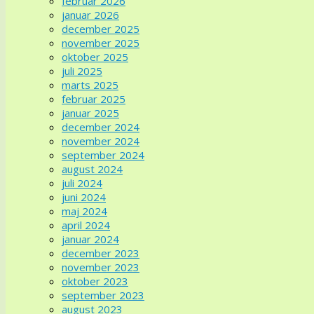
februar 2026
januar 2026
december 2025
november 2025
oktober 2025
juli 2025
marts 2025
februar 2025
januar 2025
december 2024
november 2024
september 2024
august 2024
juli 2024
juni 2024
maj 2024
april 2024
januar 2024
december 2023
november 2023
oktober 2023
september 2023
august 2023