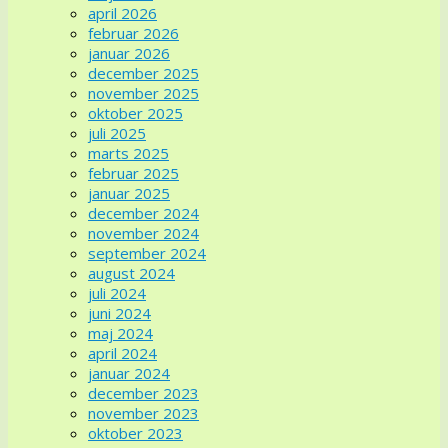
april 2026
februar 2026
januar 2026
december 2025
november 2025
oktober 2025
juli 2025
marts 2025
februar 2025
januar 2025
december 2024
november 2024
september 2024
august 2024
juli 2024
juni 2024
maj 2024
april 2024
januar 2024
december 2023
november 2023
oktober 2023