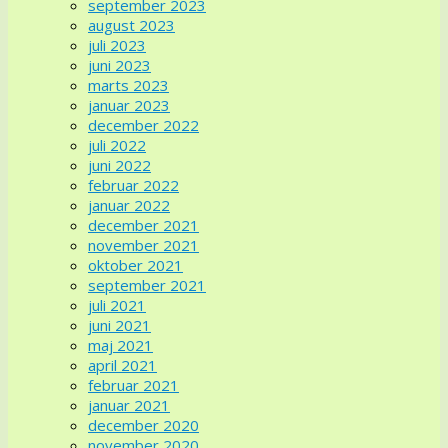
september 2023
august 2023
juli 2023
juni 2023
marts 2023
januar 2023
december 2022
juli 2022
juni 2022
februar 2022
januar 2022
december 2021
november 2021
oktober 2021
september 2021
juli 2021
juni 2021
maj 2021
april 2021
februar 2021
januar 2021
december 2020
november 2020