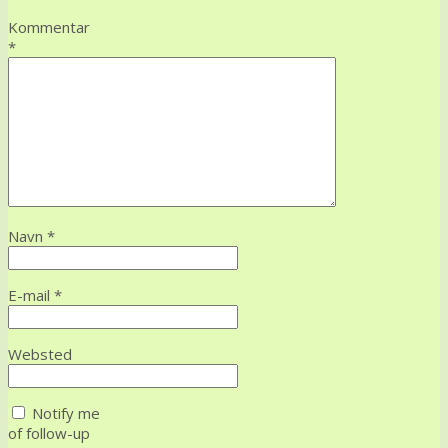
Kommentar
*
Navn
*
E-mail
*
Websted
Notify me
of follow-up