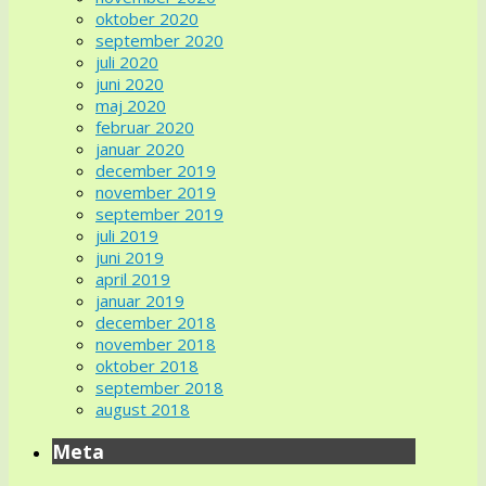
oktober 2020
september 2020
juli 2020
juni 2020
maj 2020
februar 2020
januar 2020
december 2019
november 2019
september 2019
juli 2019
juni 2019
april 2019
januar 2019
december 2018
november 2018
oktober 2018
september 2018
august 2018
Meta