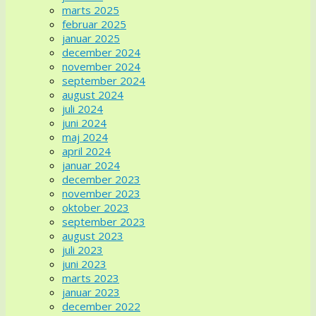
marts 2025
februar 2025
januar 2025
december 2024
november 2024
september 2024
august 2024
juli 2024
juni 2024
maj 2024
april 2024
januar 2024
december 2023
november 2023
oktober 2023
september 2023
august 2023
juli 2023
juni 2023
marts 2023
januar 2023
december 2022