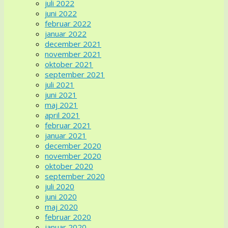
juli 2022
juni 2022
februar 2022
januar 2022
december 2021
november 2021
oktober 2021
september 2021
juli 2021
juni 2021
maj 2021
april 2021
februar 2021
januar 2021
december 2020
november 2020
oktober 2020
september 2020
juli 2020
juni 2020
maj 2020
februar 2020
januar 2020