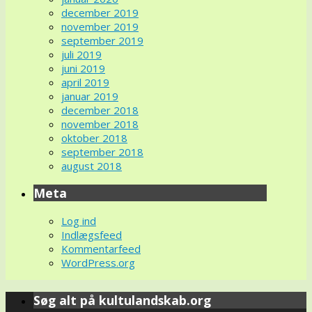
december 2019
november 2019
september 2019
juli 2019
juni 2019
april 2019
januar 2019
december 2018
november 2018
oktober 2018
september 2018
august 2018
Meta
Log ind
Indlægsfeed
Kommentarfeed
WordPress.org
Søg alt på kultulandskab.org