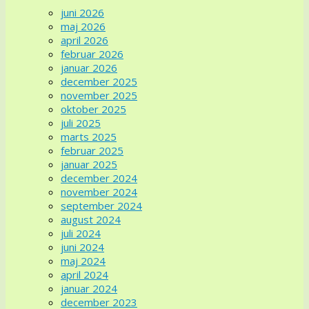
juni 2026
maj 2026
april 2026
februar 2026
januar 2026
december 2025
november 2025
oktober 2025
juli 2025
marts 2025
februar 2025
januar 2025
december 2024
november 2024
september 2024
august 2024
juli 2024
juni 2024
maj 2024
april 2024
januar 2024
december 2023