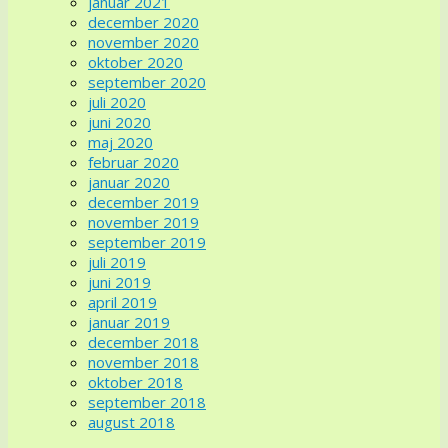
januar 2021
december 2020
november 2020
oktober 2020
september 2020
juli 2020
juni 2020
maj 2020
februar 2020
januar 2020
december 2019
november 2019
september 2019
juli 2019
juni 2019
april 2019
januar 2019
december 2018
november 2018
oktober 2018
september 2018
august 2018