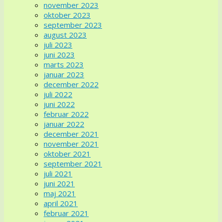
november 2023
oktober 2023
september 2023
august 2023
juli 2023
juni 2023
marts 2023
januar 2023
december 2022
juli 2022
juni 2022
februar 2022
januar 2022
december 2021
november 2021
oktober 2021
september 2021
juli 2021
juni 2021
maj 2021
april 2021
februar 2021