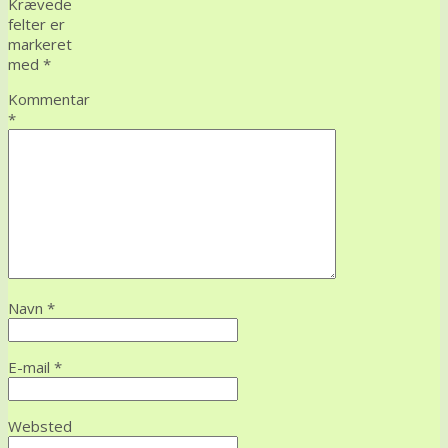
Krævede
felter er
markeret
med
*
Kommentar
*
Navn
*
E-mail
*
Websted