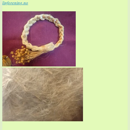
linforening.no