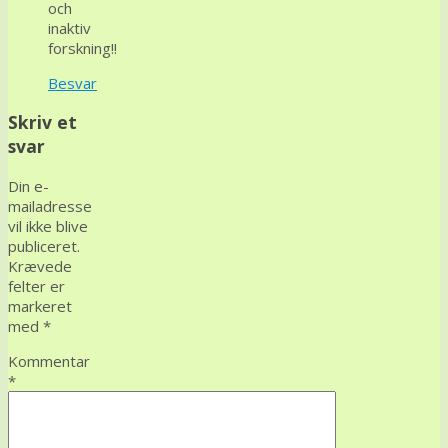
och
inaktiv
forskning!!
Besvar
Skriv et
svar
Din e-
mailadresse
vil ikke blive
publiceret.
Krævede
felter er
markeret
med
*
Kommentar
*