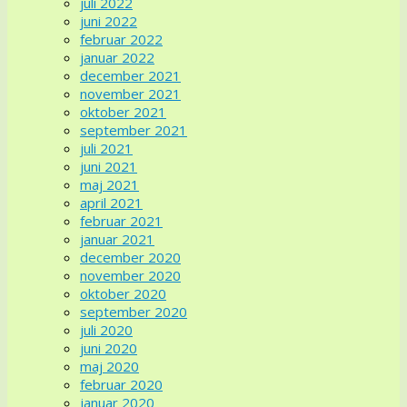
juli 2022
juni 2022
februar 2022
januar 2022
december 2021
november 2021
oktober 2021
september 2021
juli 2021
juni 2021
maj 2021
april 2021
februar 2021
januar 2021
december 2020
november 2020
oktober 2020
september 2020
juli 2020
juni 2020
maj 2020
februar 2020
januar 2020