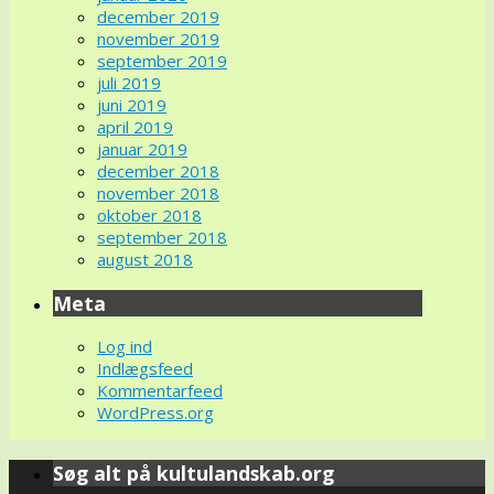
december 2019
november 2019
september 2019
juli 2019
juni 2019
april 2019
januar 2019
december 2018
november 2018
oktober 2018
september 2018
august 2018
Meta
Log ind
Indlægsfeed
Kommentarfeed
WordPress.org
Søg alt på kultulandskab.org