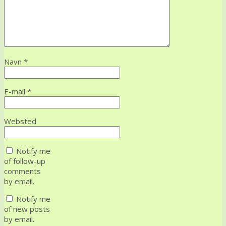
Navn
*
E-mail
*
Websted
Notify me
of follow-up
comments
by email.
Notify me
of new posts
by email.