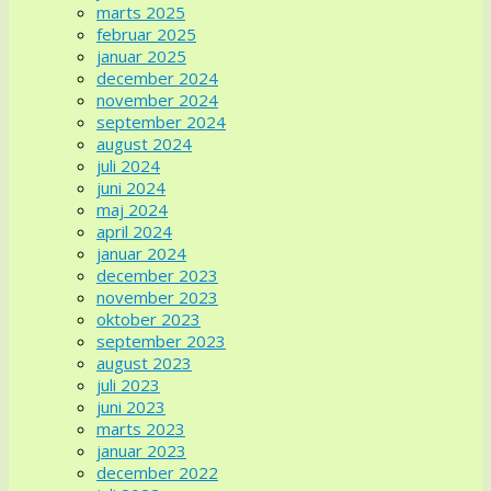
marts 2025
februar 2025
januar 2025
december 2024
november 2024
september 2024
august 2024
juli 2024
juni 2024
maj 2024
april 2024
januar 2024
december 2023
november 2023
oktober 2023
september 2023
august 2023
juli 2023
juni 2023
marts 2023
januar 2023
december 2022