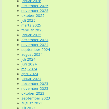
januar 2026
december 2025
november 2025
oktober 2025
juli 2025
marts 2025
februar 2025
januar 2025
december 2024
november 2024
september 2024
august 2024
juli 2024
juni 2024
maj 2024
april 2024
januar 2024
december 2023
november 2023
oktober 2023
september 2023
august 2023
juli 2023