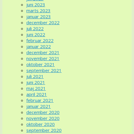
juni 2023
marts 2023
januar 2023
december 2022
juli 2022
juni 2022
februar 2022
januar 2022
december 2021
november 2021
oktober 2021
september 2021
juli 2021
juni 2021
maj 2021
april 2021
februar 2021
januar 2021
december 2020
november 2020
oktober 2020
september 2020