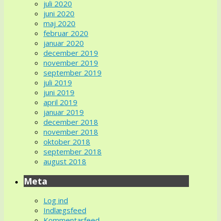
juli 2020
juni 2020
maj 2020
februar 2020
januar 2020
december 2019
november 2019
september 2019
juli 2019
juni 2019
april 2019
januar 2019
december 2018
november 2018
oktober 2018
september 2018
august 2018
Meta
Log ind
Indlægsfeed
Kommentarfeed