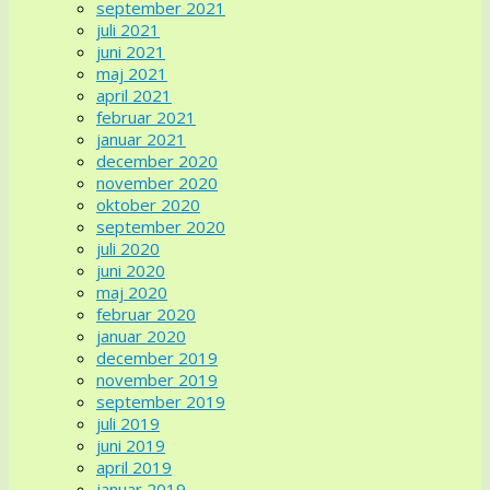
september 2021
juli 2021
juni 2021
maj 2021
april 2021
februar 2021
januar 2021
december 2020
november 2020
oktober 2020
september 2020
juli 2020
juni 2020
maj 2020
februar 2020
januar 2020
december 2019
november 2019
september 2019
juli 2019
juni 2019
april 2019
januar 2019