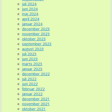
juli 2024
juni 2024
maj 2024
april 2024
januar 2024
december 2023
november 2023
oktober 2023
september 2023
august 2023
juli 2023
juni 2023
marts 2023
januar 2023
december 2022
juli 2022
juni 2022
februar 2022
januar 2022
december 2021
november 2021
oktober 2021