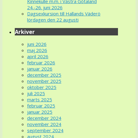
Kinnekulle m.m. i Västra Götaland
24.-26. juni 2026
Dagsexkursion till Hallands Väderö
lördagen den 22 augusti
Arkiver
juni 2026
maj 2026
april 2026
februar 2026
januar 2026
december 2025
november 2025
oktober 2025
juli 2025
marts 2025
februar 2025
januar 2025
december 2024
november 2024
september 2024
august 2024