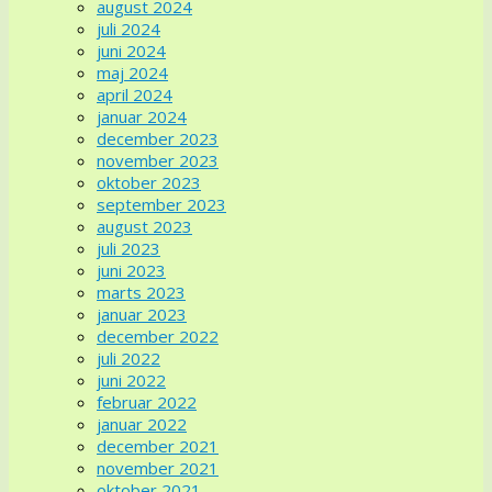
august 2024
juli 2024
juni 2024
maj 2024
april 2024
januar 2024
december 2023
november 2023
oktober 2023
september 2023
august 2023
juli 2023
juni 2023
marts 2023
januar 2023
december 2022
juli 2022
juni 2022
februar 2022
januar 2022
december 2021
november 2021
oktober 2021