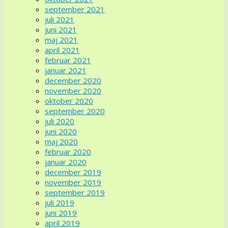
september 2021
juli 2021
juni 2021
maj 2021
april 2021
februar 2021
januar 2021
december 2020
november 2020
oktober 2020
september 2020
juli 2020
juni 2020
maj 2020
februar 2020
januar 2020
december 2019
november 2019
september 2019
juli 2019
juni 2019
april 2019