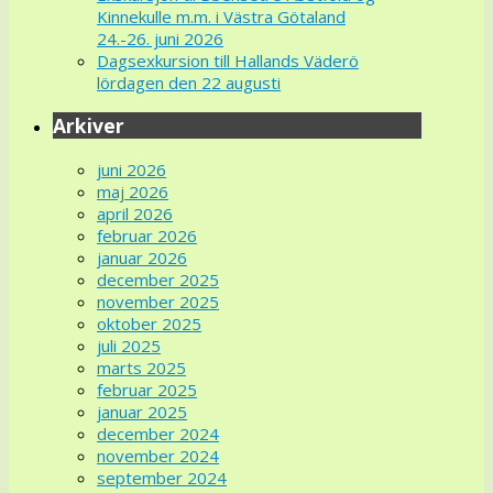
Kinnekulle m.m. i Västra Götaland
24.-26. juni 2026
Dagsexkursion till Hallands Väderö
lördagen den 22 augusti
Arkiver
juni 2026
maj 2026
april 2026
februar 2026
januar 2026
december 2025
november 2025
oktober 2025
juli 2025
marts 2025
februar 2025
januar 2025
december 2024
november 2024
september 2024