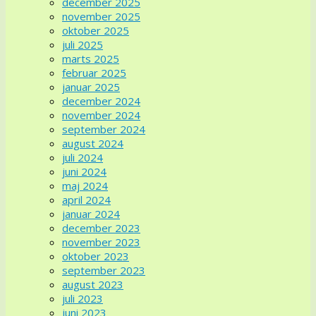
december 2025
november 2025
oktober 2025
juli 2025
marts 2025
februar 2025
januar 2025
december 2024
november 2024
september 2024
august 2024
juli 2024
juni 2024
maj 2024
april 2024
januar 2024
december 2023
november 2023
oktober 2023
september 2023
august 2023
juli 2023
juni 2023