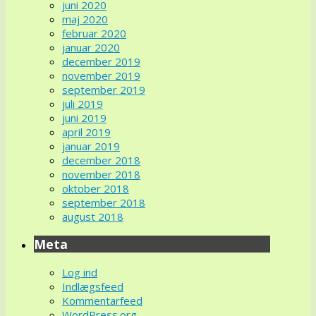
juni 2020
maj 2020
februar 2020
januar 2020
december 2019
november 2019
september 2019
juli 2019
juni 2019
april 2019
januar 2019
december 2018
november 2018
oktober 2018
september 2018
august 2018
Meta
Log ind
Indlægsfeed
Kommentarfeed
WordPress.org