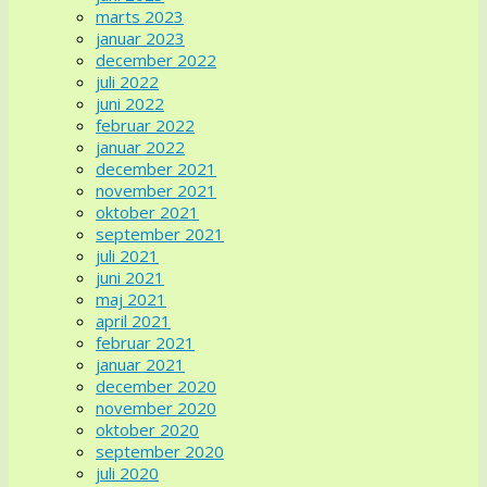
marts 2023
januar 2023
december 2022
juli 2022
juni 2022
februar 2022
januar 2022
december 2021
november 2021
oktober 2021
september 2021
juli 2021
juni 2021
maj 2021
april 2021
februar 2021
januar 2021
december 2020
november 2020
oktober 2020
september 2020
juli 2020