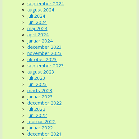
september 2024
august 2024
juli 2024
juni 2024
maj 2024
april 2024
januar 2024
december 2023
november 2023
oktober 2023
september 2023
august 2023
juli 2023
juni 2023
marts 2023
januar 2023
december 2022
juli 2022
juni 2022
februar 2022
januar 2022
december 2021