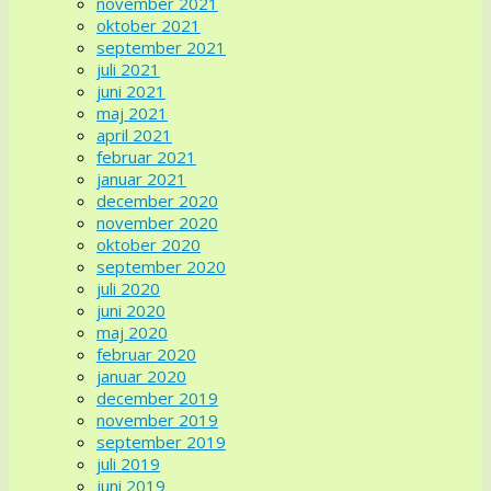
november 2021
oktober 2021
september 2021
juli 2021
juni 2021
maj 2021
april 2021
februar 2021
januar 2021
december 2020
november 2020
oktober 2020
september 2020
juli 2020
juni 2020
maj 2020
februar 2020
januar 2020
december 2019
november 2019
september 2019
juli 2019
juni 2019