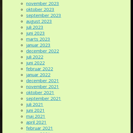
november 2023
oktober 2023
september 2023
august 2023
juli 2023
juni 2023
marts 2023
januar 2023
december 2022
juli 2022
juni 2022
februar 2022
januar 2022
december 2021
november 2021
oktober 2021
september 2021
juli 2021
juni 2021
maj 2021
april 2021
februar 2021