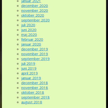
januar 2021
december 2020
november 2020
oktober 2020
september 2020
juli 2020
juni 2020
maj 2020
februar 2020
januar 2020
december 2019
november 2019
september 2019
juli 2019
juni 2019
april 2019
januar 2019
december 2018
november 2018
oktober 2018
september 2018
august 2018