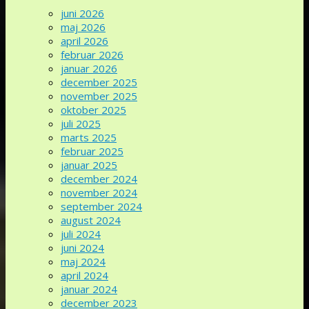
juni 2026
maj 2026
april 2026
februar 2026
januar 2026
december 2025
november 2025
oktober 2025
juli 2025
marts 2025
februar 2025
januar 2025
december 2024
november 2024
september 2024
august 2024
juli 2024
juni 2024
maj 2024
april 2024
januar 2024
december 2023