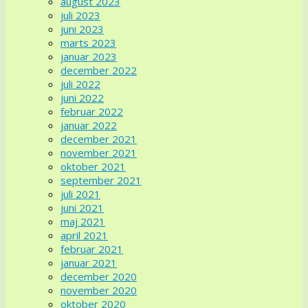
august 2023
juli 2023
juni 2023
marts 2023
januar 2023
december 2022
juli 2022
juni 2022
februar 2022
januar 2022
december 2021
november 2021
oktober 2021
september 2021
juli 2021
juni 2021
maj 2021
april 2021
februar 2021
januar 2021
december 2020
november 2020
oktober 2020