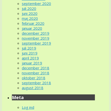
september 2020
juli 2020
juni 2020
maj 2020
februar 2020
januar 2020
december 2019
november 2019
september 2019
juli 2019
juni 2019
april 2019
januar 2019
december 2018
november 2018
oktober 2018
september 2018
august 2018
Meta
Log ind