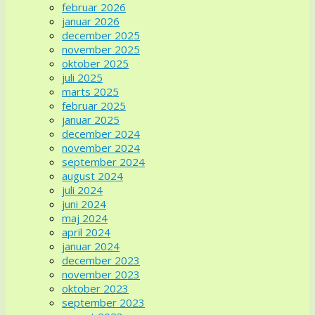
februar 2026
januar 2026
december 2025
november 2025
oktober 2025
juli 2025
marts 2025
februar 2025
januar 2025
december 2024
november 2024
september 2024
august 2024
juli 2024
juni 2024
maj 2024
april 2024
januar 2024
december 2023
november 2023
oktober 2023
september 2023