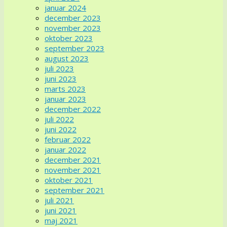
januar 2024
december 2023
november 2023
oktober 2023
september 2023
august 2023
juli 2023
juni 2023
marts 2023
januar 2023
december 2022
juli 2022
juni 2022
februar 2022
januar 2022
december 2021
november 2021
oktober 2021
september 2021
juli 2021
juni 2021
maj 2021