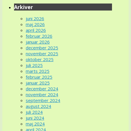
Arkiver
juni 2026
maj 2026
april 2026
februar 2026
januar 2026
december 2025
november 2025
oktober 2025
juli 2025
marts 2025
februar 2025
januar 2025
december 2024
november 2024
september 2024
august 2024
juli 2024
juni 2024
maj 2024
april 2024