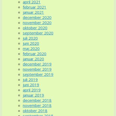
april 2021
februar 2021
januar 2021
december 2020
november 2020
oktober 2020
september 2020
juli 2020
juni 2020
maj 2020
februar 2020
januar 2020
december 2019
november 2019
september 2019
juli 2019
juni 2019
april 2019
januar 2019
december 2018
november 2018
oktober 2018
september 2018