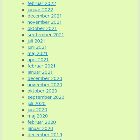
februar 2022
januar 2022
december 2021
november 2021
oktober 2021
september 2021
juli 2021
juni 2021
maj 2021
april 2021
februar 2021
januar 2021
december 2020
november 2020
oktober 2020
september 2020
juli 2020
juni 2020
maj 2020
februar 2020
januar 2020
december 2019