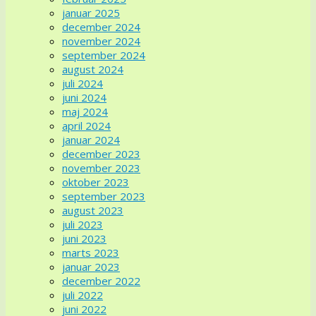
januar 2025
december 2024
november 2024
september 2024
august 2024
juli 2024
juni 2024
maj 2024
april 2024
januar 2024
december 2023
november 2023
oktober 2023
september 2023
august 2023
juli 2023
juni 2023
marts 2023
januar 2023
december 2022
juli 2022
juni 2022