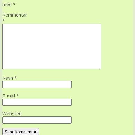
med
*
Kommentar
*
Navn
*
E-mail
*
Websted