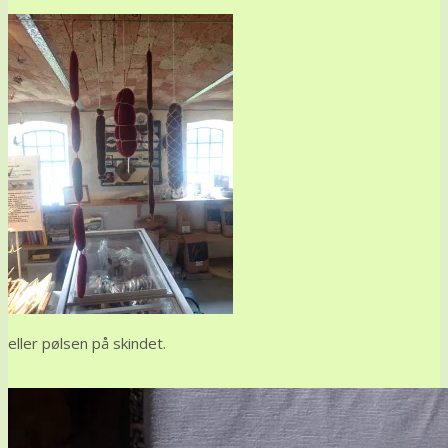
eller pølsen på skindet.