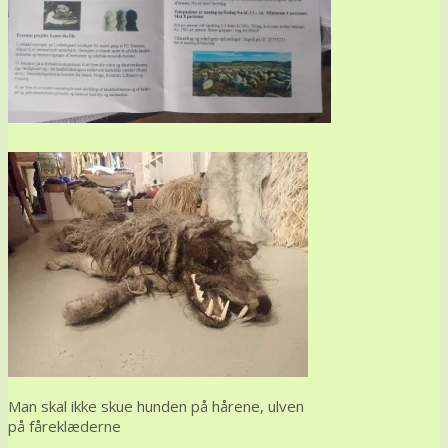
Man skal ikke skue hunden på hårene, ulven
på fåreklæderne