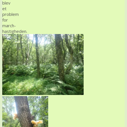
blev
et
problem
for
march-
hastigheden.